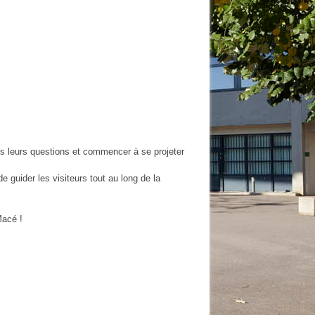
es leurs questions et commencer à se projeter
de guider les visiteurs tout au long de la
Macé !